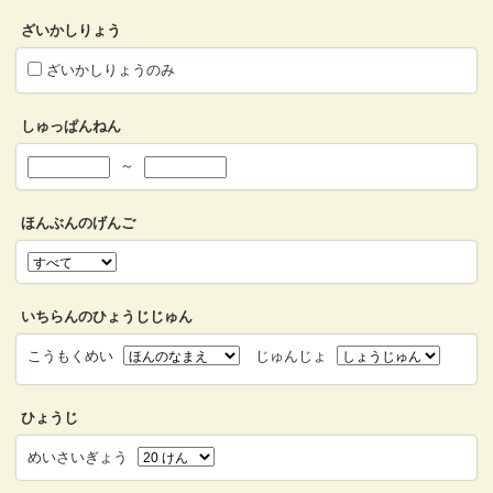
ざいかしりょう
ざいかしりょうのみ
しゅっぱんねん
～
ほんぶんのげんご
いちらんのひょうじじゅん
こうもくめい
じゅんじょ
ひょうじ
めいさいぎょう