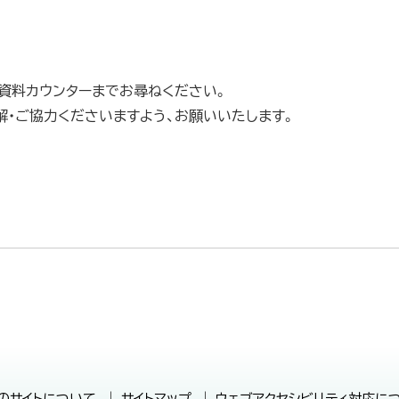
資料カウンターまでお尋ねください。
・ご協力くださいますよう、お願いいたします。
のサイトについて
サイトマップ
ウェブアクセシビリティ対応に