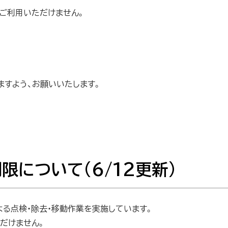
ご利用いただけません。
ますよう、お願いいたします。
限について(6/12更新)
る点検・除去・移動作業を実施しています。
だけません。