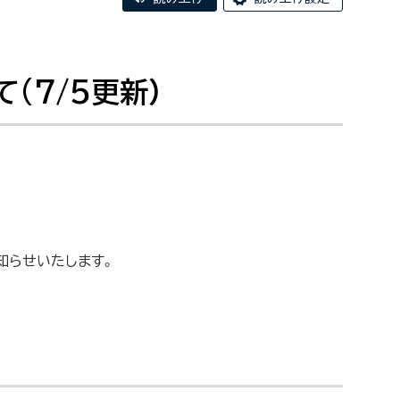
(7/5更新）
知らせいたします。