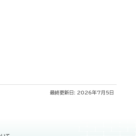
最終更新日:
2026年7月5日
ついて