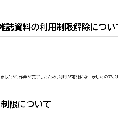
の雑誌資料の利用制限解除について
ましたが、作業が完了したため、利用が可能になりましたのでお
用制限について