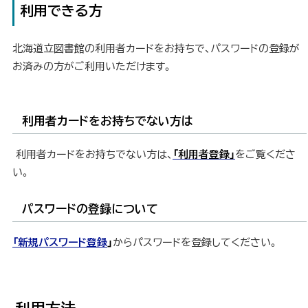
利用できる方
北海道立図書館の利用者カードをお持ちで、パスワードの登録が
お済みの方がご利用いただけます。
利用者カードをお持ちでない方は
利用者カードをお持ちでない方は、
「利用者登録」
をご覧くださ
い。
パスワードの登録について
「新規パスワード登録
」
からパスワードを登録してください。