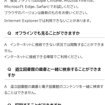
A 推奨ブラウザ（Google Chrome、Mozilla Firefox、
Microsoft Edge、Safari）でお試しください。
ブラウザのバージョンは最新のものをお使いください。
Internet Explorerでは利用できないことがあります。
Q オフラインでも見ることができますか
A インターネットに接続できない状況では閲覧することができま
せん。
インターネットに接続できる環境でご利用ください。
Q 道立図書館の蔵書と一緒に検索することができま
すか
A 道立図書館の蔵書と電子図書館のコンテンツを一緒に検索す
ることはできません。