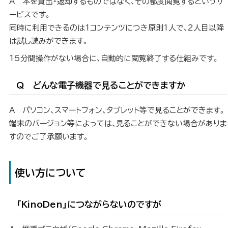
A 本を貸出・返却するものではなく、その都度閲覧するというサ
ービスです。
同時に利用できるのは1コンテンツにつき原則1人で、2人目以降
は試し読みができます。
15分間操作がない場合に、自動的に閲覧終了する仕組みです。
Q どんな電子機器で見ることができますか
A パソコン、スマートフォン、タブレット等で見ることができます。
端末のバージョン等によっては、見ることができない場合がありま
すのでご了承願います。
使い方について
「KinoDen」につながらないのですが