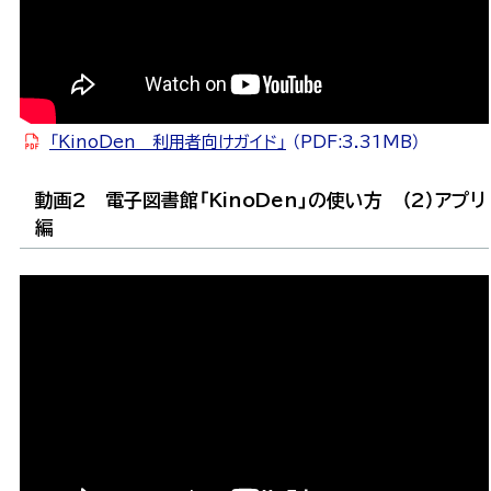
「KinoDen 利用者向けガイド」
（PDF:3.31MB）
動画2 電子図書館「KinoDen」の使い方 （2）アプリ
編