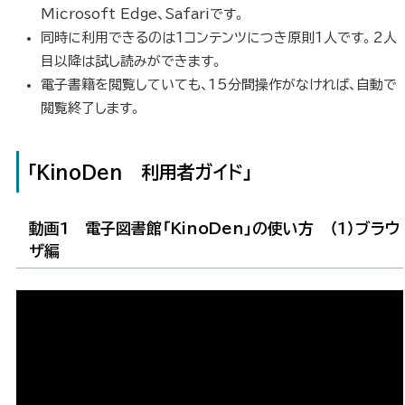
る
Microsoft Edge、Safariです。
同時に利用できるのは1コンテンツにつき原則1人です。2人
目以降は試し読みができます。
電子書籍を閲覧していても、15分間操作がなければ、自動で
閲覧終了します。
「KinoDen 利用者ガイド」
動画1 電子図書館「KinoDen」の使い方 （1）ブラウ
ザ編