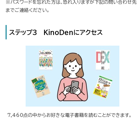
※パスワードを忘れた方は、恐れ入りますが下記の問い合わせ先
までご連絡ください。
ステップ3 KinoDenにアクセス
7,460点の中からお好きな電子書籍を読むことができます。