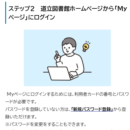
ステップ2 道立図書館ホームページから「My
ページ」にログイン
Myページにログインするためには、利用者カードの番号とパスワ
ードが必要です。
パスワードを登録していない方は、
「新規パスワード登録」
から登
録いただけます。
※パスワードを変更をすることもできます。